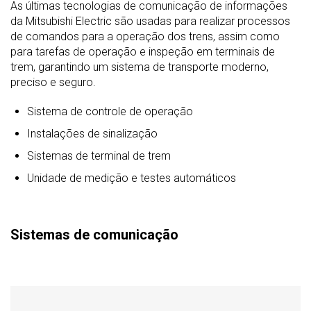
As últimas tecnologias de comunicação de informações
da Mitsubishi Electric são usadas para realizar processos
de comandos para a operação dos trens, assim como
para tarefas de operação e inspeção em terminais de
trem, garantindo um sistema de transporte moderno,
preciso e seguro.
Sistema de controle de operação
Instalações de sinalização
Sistemas de terminal de trem
Unidade de medição e testes automáticos
Sistemas de comunicação