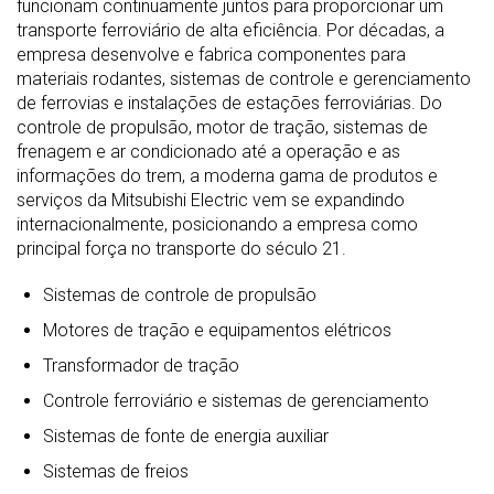
funcionam continuamente juntos para proporcionar um
transporte ferroviário de alta eficiência. Por décadas, a
empresa desenvolve e fabrica componentes para
materiais rodantes, sistemas de controle e gerenciamento
de ferrovias e instalações de estações ferroviárias. Do
controle de propulsão, motor de tração, sistemas de
frenagem e ar condicionado até a operação e as
informações do trem, a moderna gama de produtos e
serviços da Mitsubishi Electric vem se expandindo
internacionalmente, posicionando a empresa como
principal força no transporte do século 21.
Sistemas de controle de propulsão
Motores de tração e equipamentos elétricos
Transformador de tração
Controle ferroviário e sistemas de gerenciamento
Sistemas de fonte de energia auxiliar
Sistemas de freios