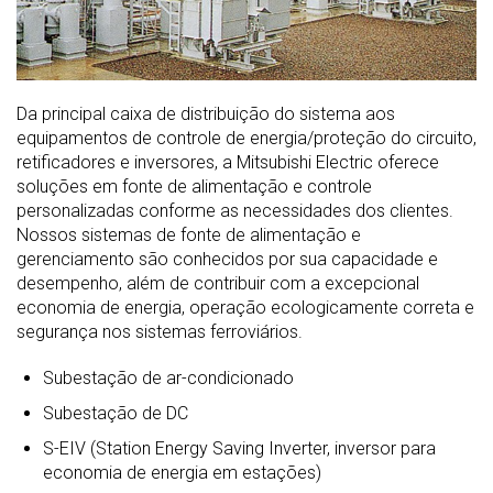
Da principal caixa de distribuição do sistema aos
equipamentos de controle de energia/proteção do circuito,
retificadores e inversores, a Mitsubishi Electric oferece
soluções em fonte de alimentação e controle
personalizadas conforme as necessidades dos clientes.
Nossos sistemas de fonte de alimentação e
gerenciamento são conhecidos por sua capacidade e
desempenho, além de contribuir com a excepcional
economia de energia, operação ecologicamente correta e
segurança nos sistemas ferroviários.
Subestação de ar-condicionado
Subestação de DC
S-EIV (Station Energy Saving Inverter, inversor para
economia de energia em estações)