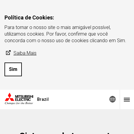
Política de Cookies:
Para tornar o nosso site o mais amigável possível,
utilizamos cookies. Por favor, confirme que você
concorda com o nosso uso de cookies clicando em Sim.
Saiba Mais
Sim
Brazil