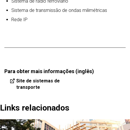
Sistema de rádio ferroviário
Sistema de transmissão de ondas milimétricas
Rede IP
Para obter mais informações (inglês)
Site de sistemas de
transporte
Links relacionados