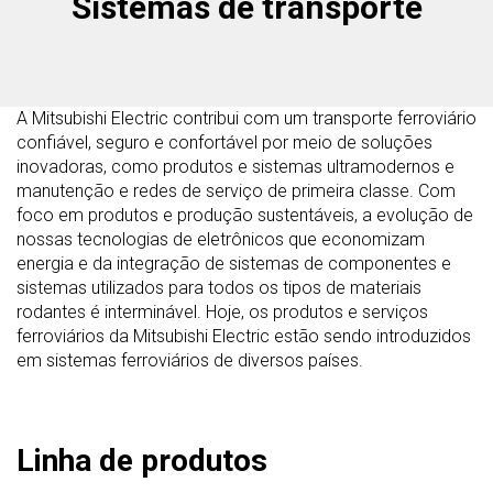
Sistemas de transporte
A Mitsubishi Electric contribui com um transporte ferroviário
confiável, seguro e confortável por meio de soluções
inovadoras, como produtos e sistemas ultramodernos e
manutenção e redes de serviço de primeira classe. Com
foco em produtos e produção sustentáveis, a evolução de
nossas tecnologias de eletrônicos que economizam
energia e da integração de sistemas de componentes e
sistemas utilizados para todos os tipos de materiais
rodantes é interminável. Hoje, os produtos e serviços
ferroviários da Mitsubishi Electric estão sendo introduzidos
em sistemas ferroviários de diversos países.
Linha de produtos