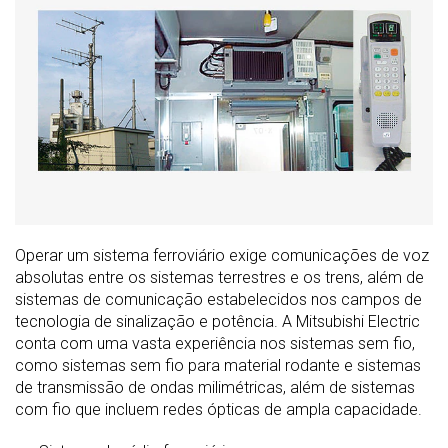
Operar um sistema ferroviário exige comunicações de voz
absolutas entre os sistemas terrestres e os trens, além de
sistemas de comunicação estabelecidos nos campos de
tecnologia de sinalização e potência. A Mitsubishi Electric
conta com uma vasta experiência nos sistemas sem fio,
como sistemas sem fio para material rodante e sistemas
de transmissão de ondas milimétricas, além de sistemas
com fio que incluem redes ópticas de ampla capacidade.