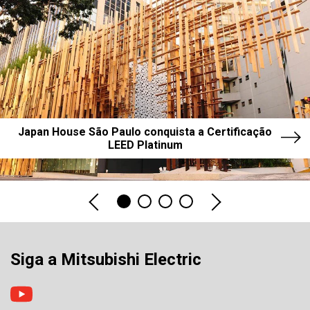
Japan House São Paulo conquista a Certificação
LEED Platinum
Siga a Mitsubishi Electric