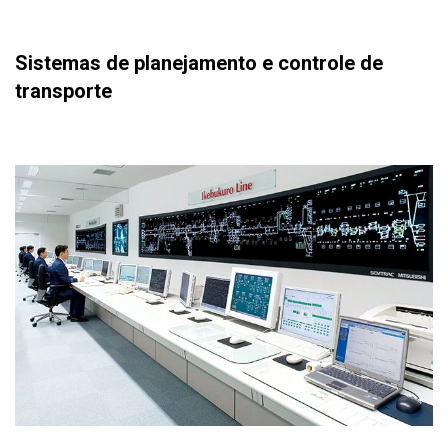
Sistemas de planejamento e controle de
transporte