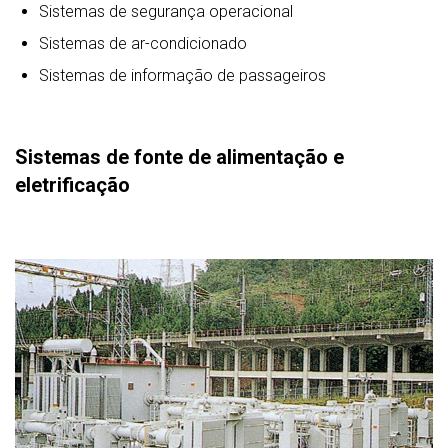
Sistemas de segurança operacional
Sistemas de ar-condicionado
Sistemas de informação de passageiros
Sistemas de fonte de alimentação e
eletrificação