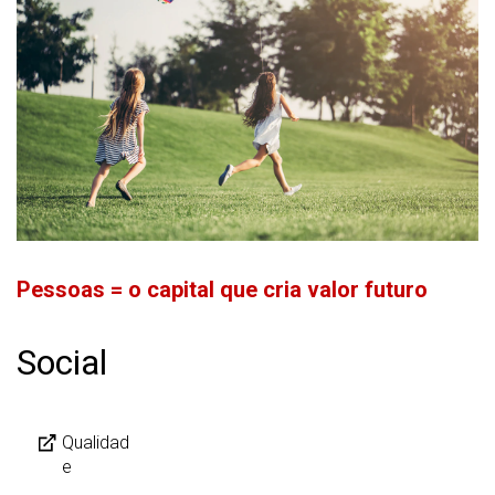
Pessoas = o capital que cria valor futuro
Social
Qualidad
e