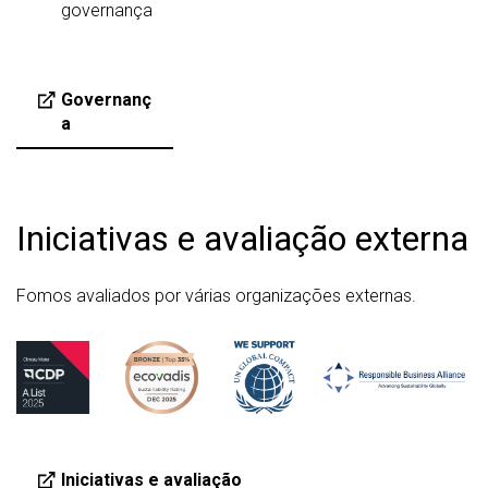
governança
Governanç
a
Iniciativas e avaliação externa
Fomos avaliados por várias organizações externas.
Iniciativas e avaliação