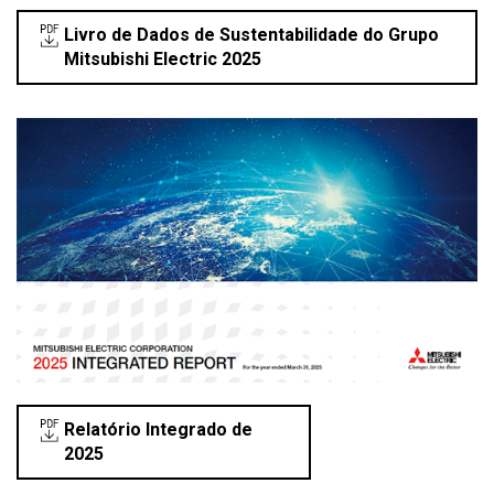
Livro de Dados de Sustentabilidade do Grupo
Mitsubishi Electric 2025
Relatório Integrado de
2025