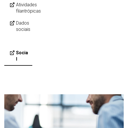
Atividades
filantrópicas
Dados
sociais
Socia
l