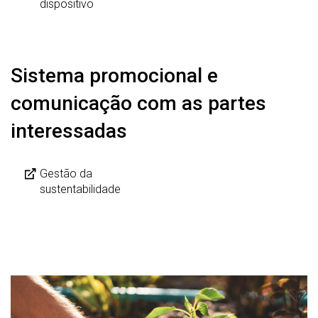
dispositivo
Sistema promocional e
comunicação com as partes
interessadas
Gestão da
sustentabilidade