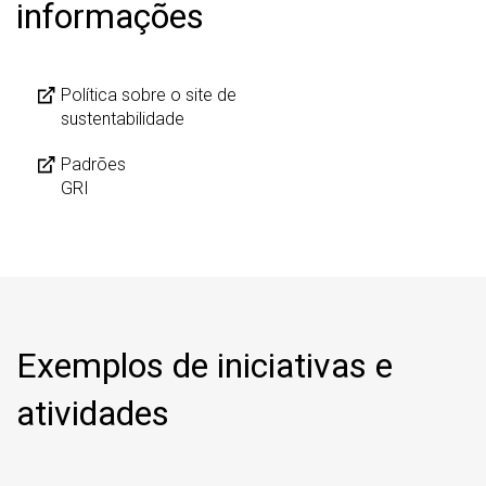
informações
Política sobre o site de
sustentabilidade
Padrões
GRI
Exemplos de iniciativas e
atividades