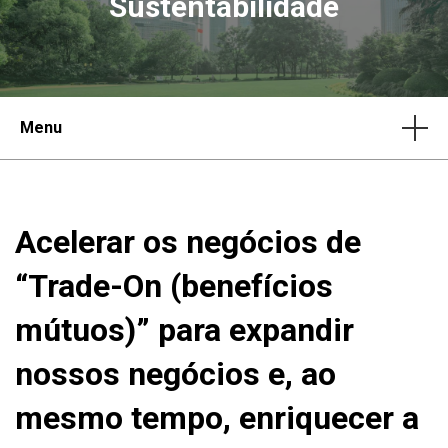
Sustentabilidade
Menu
Acelerar os negócios de
“Trade-On (benefícios
mútuos)” para expandir
nossos negócios e, ao
mesmo tempo, enriquecer a