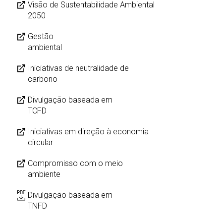
Visão de Sustentabilidade Ambiental
2050
Gestão
ambiental
Iniciativas de neutralidade de
carbono
Divulgação baseada em
TCFD
Iniciativas em direção à economia
circular
Compromisso com o meio
ambiente
Divulgação baseada em
TNFD