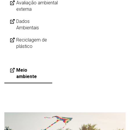
Avaliação ambiental
externa
Dados
Ambientais
Reciclagem de
plástico
Meio
ambiente