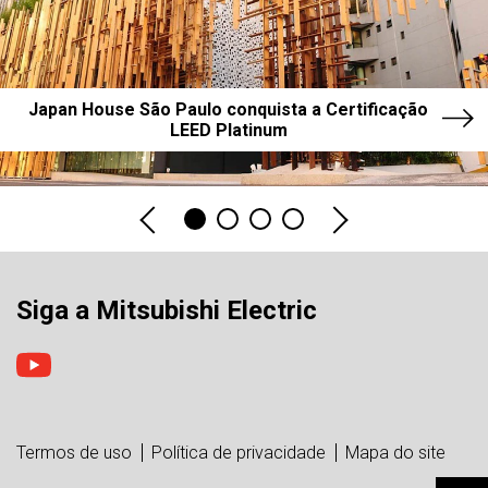
Japan House São Paulo conquista a Certificação
LEED Platinum
Siga a Mitsubishi Electric
Termos de uso
Política de privacidade
Mapa do site