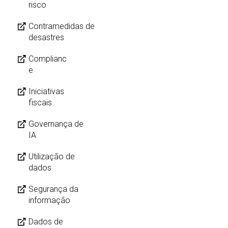
risco
Contramedidas de
desastres
Complianc
e
Iniciativas
fiscais
Governança de
IA
Utilização de
dados
Segurança da
informação
Dados de