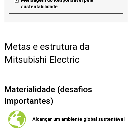
Mensagem do Responsável pela
sustentabilidade
Metas e estrutura da
Mitsubishi Electric
Materialidade (desafios
importantes)
Alcançar um ambiente global sustentável