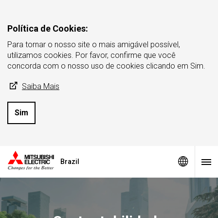
Política de Cookies:
Para tornar o nosso site o mais amigável possível,
utilizamos cookies. Por favor, confirme que você
concorda com o nosso uso de cookies clicando em Sim.
Saiba Mais
Sim
Brazil