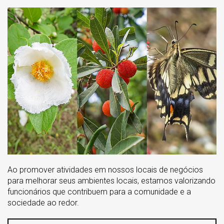
Ao promover atividades em nossos locais de negócios
para melhorar seus ambientes locais, estamos valorizando
funcionários que contribuem para a comunidade e a
sociedade ao redor.