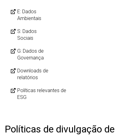
E: Dados
Ambientais
S: Dados
Sociais
G: Dados de
Governança
Downloads de
relatórios
Políticas relevantes de
ESG
Políticas de divulgação de