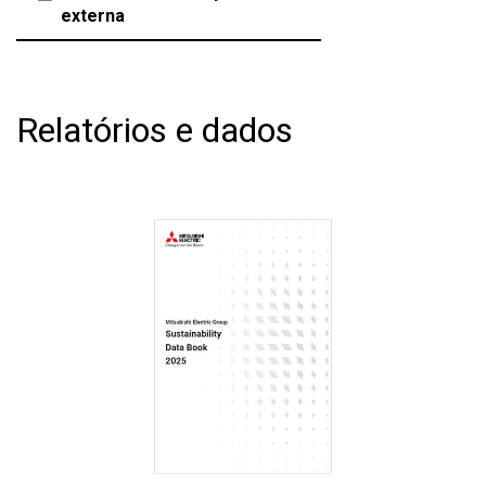
externa
Relatórios e dados