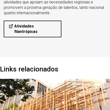
atividades que apoiam as necessidades regionais e
promovem a próxima geração de talentos, tanto nacional
quanto internacionalmente.
Atividades
filantrópicas
Links relacionados