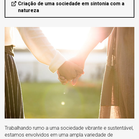
Criação de uma sociedade em sintonia com a
natureza
Trabalhando rumo a uma sociedade vibrante e sustentável,
estamos envolvidos em uma ampla variedade de