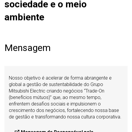
sociedade e o meio
ambiente
Mensagem
Nosso objetivo é acelerar de forma abrangente e
global a gestão de sustentabilidade do Grupo
Mitsubishi Electric criando negócios “Trade-On
(benefícios mútuos)” que, ao mesmo tempo,
enfrentem desafios sociais e impulsionem o
crescimento dos negócios, fortalecendo nossa base
de gestão e transformando nossa cultura corporativa.