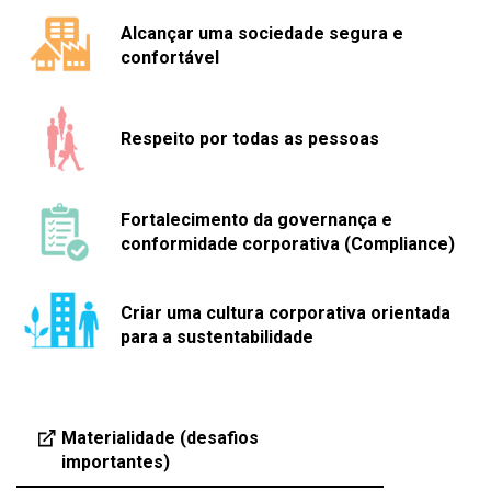
Alcançar uma sociedade segura e
confortável
Respeito por todas as pessoas
Fortalecimento da governança e
conformidade corporativa (Compliance)
Criar uma cultura corporativa orientada
para a sustentabilidade
Materialidade (desafios
importantes)