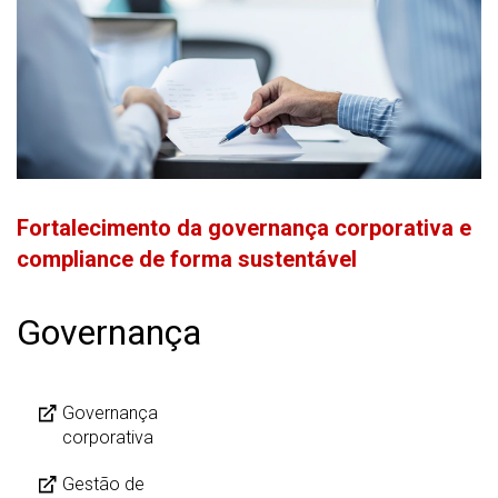
Fortalecimento da governança corporativa e
compliance de forma sustentável
Governança
Governança
corporativa
Gestão de