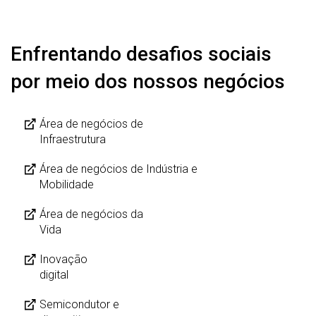
Enfrentando desafios sociais
por meio dos nossos negócios
Área de negócios de
Infraestrutura
Área de negócios de Indústria e
Mobilidade
Área de negócios da
Vida
Inovação
digital
Semicondutor e